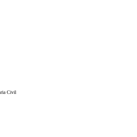
ia Civil