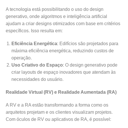
A tecnologia está possibilitando o uso do design
generativo, onde algoritmos e inteligência artificial
ajudam a criar designs otimizados com base em critérios
específicos. Isso resulta em:
Eficiência Energética
: Edifícios são projetados para
máxima eficiência energética, reduzindo custos de
operação.
Uso Criativo do Espaço
: O design generativo pode
criar layouts de espaço inovadores que atendam às
necessidades do usuário.
Realidade Virtual (RV) e Realidade Aumentada (RA)
A RV e a RA estão transformando a forma como os
arquitetos projetam e os clientes visualizam projetos.
Com óculos de RV ou aplicativos de RA, é possível: