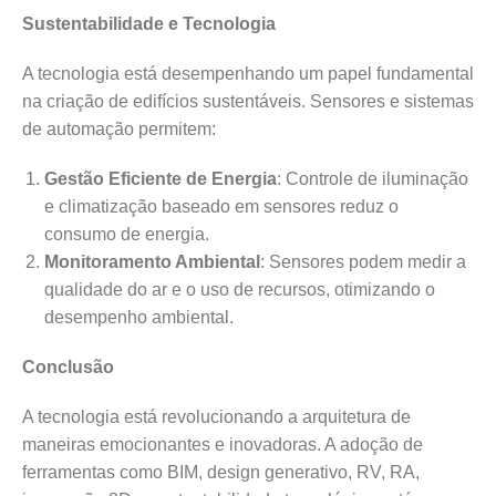
Sustentabilidade e Tecnologia
A tecnologia está desempenhando um papel fundamental
na criação de edifícios sustentáveis. Sensores e sistemas
de automação permitem:
Gestão Eficiente de Energia
: Controle de iluminação
e climatização baseado em sensores reduz o
consumo de energia.
Monitoramento Ambiental
: Sensores podem medir a
qualidade do ar e o uso de recursos, otimizando o
desempenho ambiental.
Conclusão
A tecnologia está revolucionando a arquitetura de
maneiras emocionantes e inovadoras. A adoção de
ferramentas como BIM, design generativo, RV, RA,