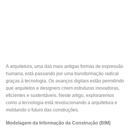
A arquitetura, uma das mais antigas formas de expressão
humana, está passando por uma transformação radical
graças à tecnologia. Os avanços digitais estão permitindo
que arquitetos e designers criem estruturas inovadoras,
eficientes e sustentáveis. Neste artigo, exploraremos
como a tecnologia está revolucionando a arquitetura e
moldando o futuro das construções.
Modelagem da Informação da Construção (BIM)