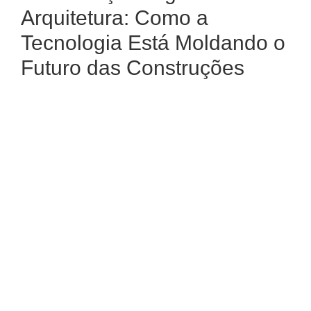
Arquitetura: Como a
Tecnologia Está Moldando o
Futuro das Construções