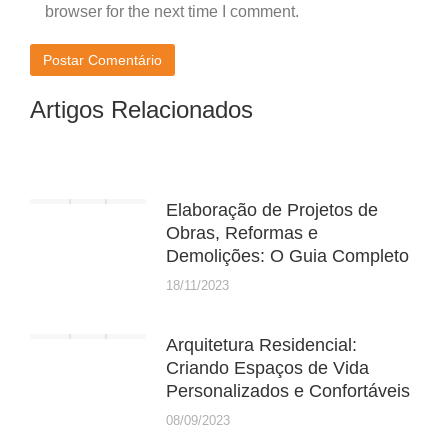
browser for the next time I comment.
Postar Comentário
Artigos Relacionados
Elaboração de Projetos de
Obras, Reformas e
Demolições: O Guia Completo
18/11/2023
Arquitetura Residencial:
Criando Espaços de Vida
Personalizados e Confortáveis
08/09/2023