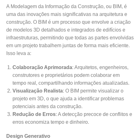
A Modelagem da Informação da Construção, ou BIM, é
uma das inovações mais significativas na arquitetura e
construção. O BIM é um processo que envolve a criação
de modelos 3D detalhados e integrados de edifícios e
infraestruturas, permitindo que todas as partes envolvidas
em um projeto trabalhem juntas de forma mais eficiente.
Isso leva a:
Colaboração Aprimorada
: Arquitetos, engenheiros,
construtores e proprietários podem colaborar em
tempo real, compartilhando informações atualizadas.
Visualização Realista
: O BIM permite visualizar o
projeto em 3D, o que ajuda a identificar problemas
potenciais antes da construção.
Redução de Erros
: A detecção precoce de conflitos e
erros economiza tempo e dinheiro.
Design Generativo