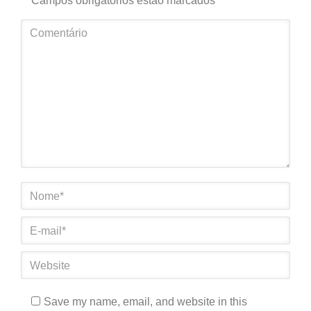
Campos obrigatórios estão marcados
*
Comentário
Nome *
E-mail *
Website
Save my name, email, and website in this