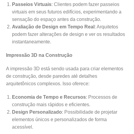
Passeios Virtuais
: Clientes podem fazer passeios
virtuais em seus futuros edifícios, experimentando a
sensação do espaço antes da construção.
Avaliação de Design em Tempo Real
: Arquitetos
podem fazer alterações de design e ver os resultados
instantaneamente.
Impressão 3D na Construção
A impressão 3D está sendo usada para criar elementos
de construção, desde paredes até detalhes
arquitetônicos complexos. Isso oferece:
Economia de Tempo e Recursos
: Processos de
construção mais rápidos e eficientes.
Design Personalizado
: Possibilidade de projetar
elementos únicos e personalizados de forma
acessível.