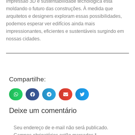
impressão 3D e sustentabilidade tecnológica está
moldando o futuro das construções. À medida que
arquitetos e designers exploram essas possibilidades,
podemos esperar ver edifícios ainda mais
impressionantes, eficientes e sustentáveis surgindo em
nossas cidades.
Compartilhe:
Deixe um comentário
Seu endereço de e-mail não será publicado.