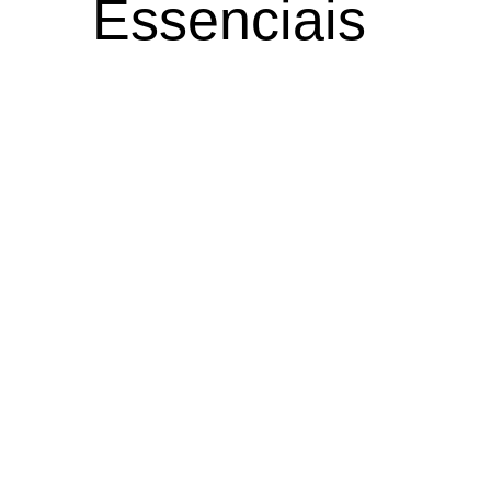
Essenciais