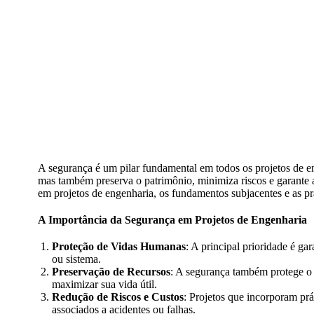
A segurança é um pilar fundamental em todos os projetos de e
mas também preserva o patrimônio, minimiza riscos e garante a
em projetos de engenharia, os fundamentos subjacentes e as prá
A Importância da Segurança em Projetos de Engenharia
Proteção de Vidas Humanas
: A principal prioridade é g
ou sistema.
Preservação de Recursos
: A segurança também protege o 
maximizar sua vida útil.
Redução de Riscos e Custos
: Projetos que incorporam prá
associados a acidentes ou falhas.