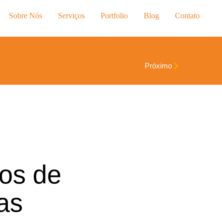
Sobre Nós
Serviços
Portfolio
Blog
Contato
Próximo
tos de
as