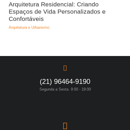
Arquitetura Residencial: Criando
Espaços de Vida Personalizados e
Confortáveis
Arquitetura e Urbanismo
(21) 96464-9190
Segunda a Sexta. 9:00 - 19:00