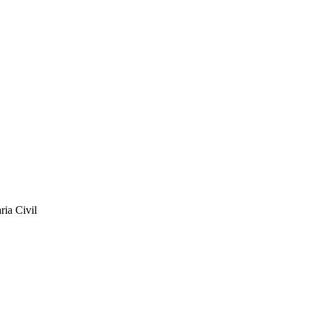
ia Civil