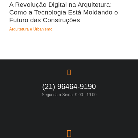
A Revolução Digital na Arquitetura:
Como a Tecnologia Está Moldando o
Futuro das Construções
Arquitetura e Urbanismo
(21) 96464-9190
Segunda a Sexta. 9:00 - 19:00